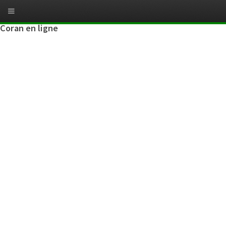
Coran en ligne