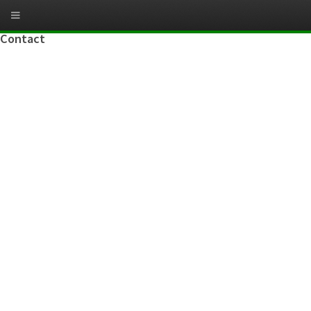
Contact