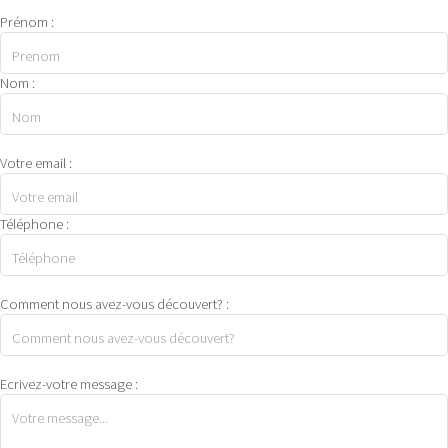
Prénom :
Nom :
Votre email :
Téléphone :
Comment nous avez-vous découvert? :
Ecrivez-votre message :